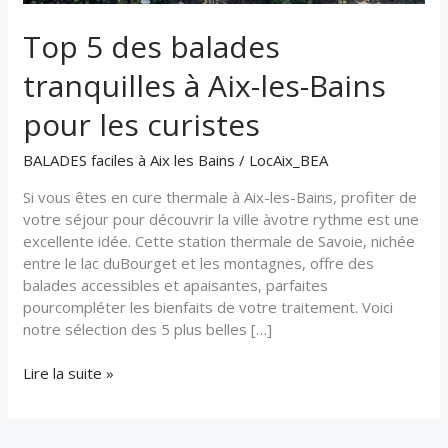
Top 5 des balades
tranquilles à Aix-les-Bains
pour les curistes
BALADES faciles à Aix les Bains
/
LocAix_BEA
Si vous êtes en cure thermale à Aix-les-Bains, profiter de
votre séjour pour découvrir la ville àvotre rythme est une
excellente idée. Cette station thermale de Savoie, nichée
entre le lac duBourget et les montagnes, offre des
balades accessibles et apaisantes, parfaites
pourcompléter les bienfaits de votre traitement. Voici
notre sélection des 5 plus belles […]
Lire la suite »