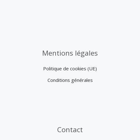
Mentions légales
Politique de cookies (UE)
Conditions générales
Contact